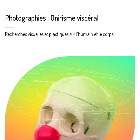
Photographies : Onirisme viscéral
Recherches visuelles et plastiques sur l’humain et le corps