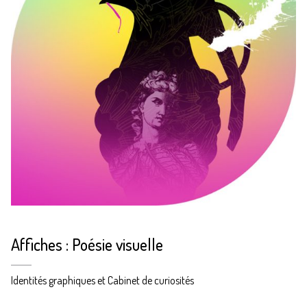
Affiches : Poésie visuelle
Identités graphiques et Cabinet de curiosités