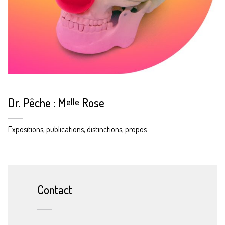
Dr. Pêche : M
Rose
elle
Expositions, publications, distinctions, propos…
Contact