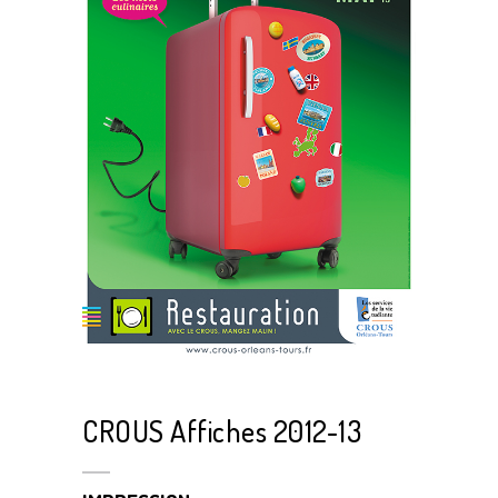
CROUS Affiches 2012-13