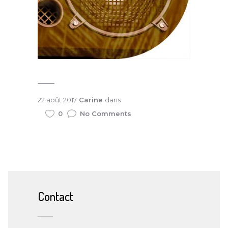
22 août 2017
Carine
dans
0
No Comments
Contact