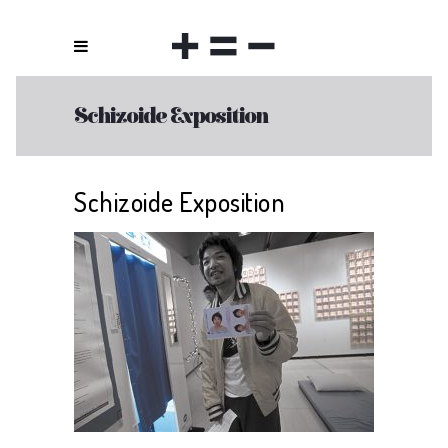
Schizoide Exposition
Schizoide Exposition