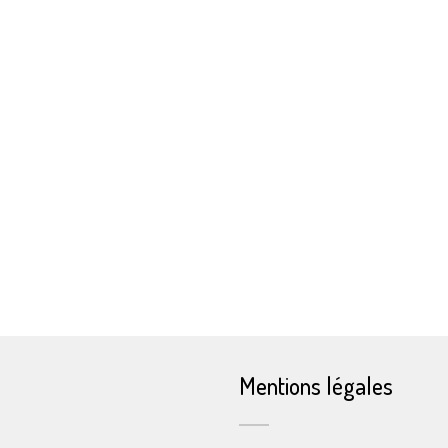
Mentions légales