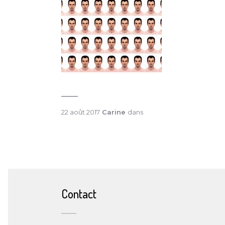
22 août 2017
Carine
dans
Contact