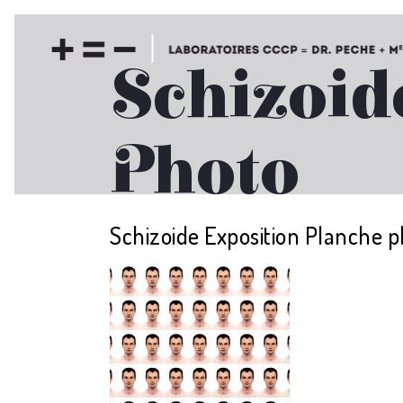
Schizoid
Photo
Schizoide Exposition Planche 