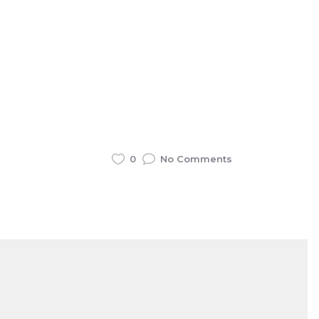
0
No Comments